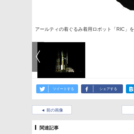
アールティの着ぐるみ着用ロボット「RIC」
ツイートする
シェアする
前の画像
関連記事