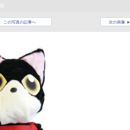
2)
この写真の記事へ
次の画像