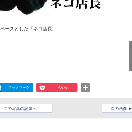
をベースとした「ネコ店長」
ブックマーク
Pocket
この写真の記事へ
次の画像