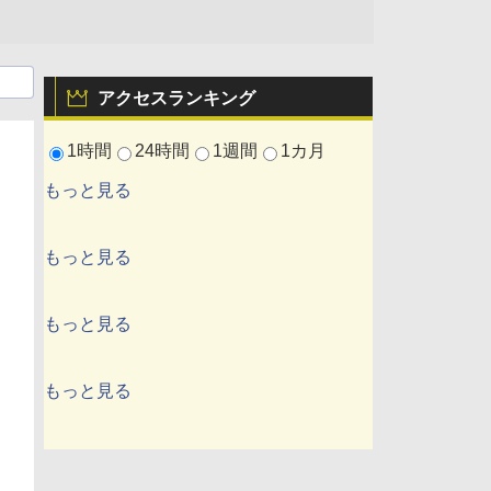
アクセスランキング
1時間
24時間
1週間
1カ月
もっと見る
もっと見る
もっと見る
もっと見る