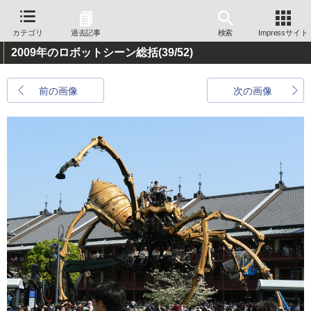
カテゴリ
過去記事
検索
Impressサイト
2009年のロボットシーン総括
(39/52)
前の画像
次の画像