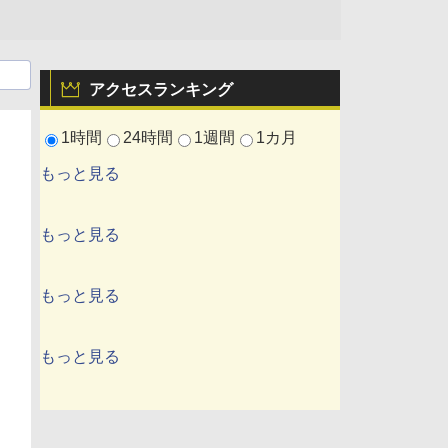
アクセスランキング
1時間
24時間
1週間
1カ月
もっと見る
もっと見る
もっと見る
もっと見る