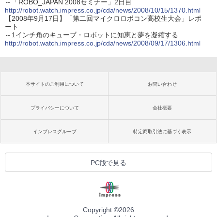
～「ROBO_JAPAN 2008セミナー」2日目
http://robot.watch.impress.co.jp/cda/news/2008/10/15/1370.html
【2008年9月17日】「第二回マイクロロボコン高校生大会」レポ
ート
～1インチ角のキューブ・ロボットに知恵と夢を凝縮する
http://robot.watch.impress.co.jp/cda/news/2008/09/17/1306.html
本サイトのご利用について
お問い合わせ
プライバシーについて
会社概要
インプレスグループ
特定商取引法に基づく表示
PC版で見る
Copyright ©
2026