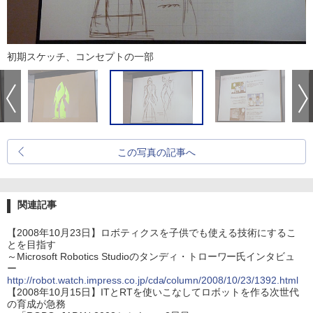
初期スケッチ、コンセプトの一部
この写真の記事へ
関連記事
【2008年10月23日】ロボティクスを子供でも使える技術にするこ
とを目指す
～Microsoft Robotics Studioのタンディ・トローワー氏インタビュ
ー
http://robot.watch.impress.co.jp/cda/column/2008/10/23/1392.html
【2008年10月15日】ITとRTを使いこなしてロボットを作る次世代
の育成が急務