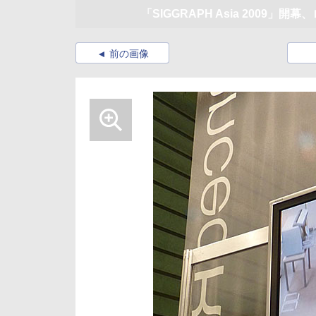
「SIGGRAPH Asia 2009
前の画像