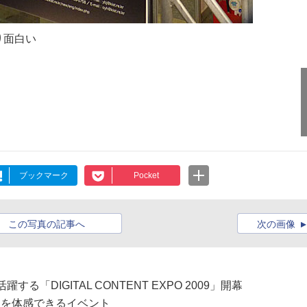
り面白い
ブックマーク
Pocket
この写真の記事へ
次の画像
する「DIGITAL CONTENT EXPO 2009」開幕
ツを体感できるイベント