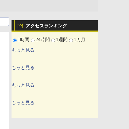
アクセスランキング
1時間
24時間
1週間
1カ月
もっと見る
もっと見る
もっと見る
もっと見る