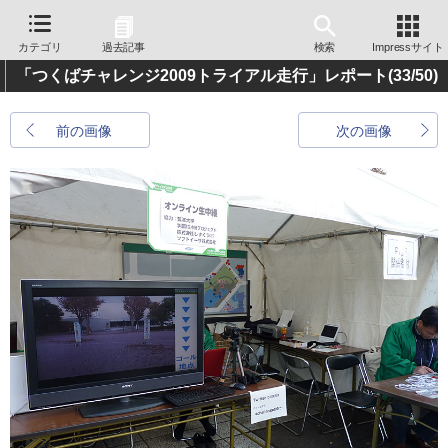
カテゴリ
過去記事
検索
Impressサイト
「つくばチャレンジ2009トライアル走行」レポート
(33/50)
前の画像
次の画像