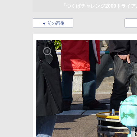
「つくばチャレンジ2009トライ
前の画像