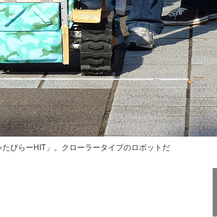
たぴらーHIT」。クローラータイプのロボットだ