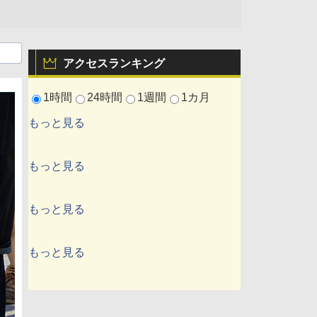
アクセスランキング
1時間
24時間
1週間
1カ月
もっと見る
もっと見る
もっと見る
もっと見る