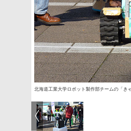
北海道工業大学ロボット製作部チームの「きゃ