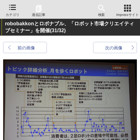
カテゴリ
過去記事
検索
Impressサイト
robobakkonとロボナブル、「ロボット市場クリエイティ
ブセミナー」を開催
(31/32)
前の画像
次の画像