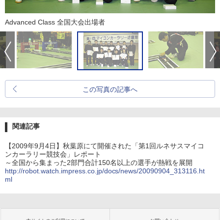
Advanced Class 全国大会出場者
この写真の記事へ
関連記事
【2009年9月4日】秋葉原にて開催された「第1回ルネサスマイコ
ンカーラリー競技会」レポート
～全国から集まった2部門合計150名以上の選手が熱戦を展開
http://robot.watch.impress.co.jp/docs/news/20090904_313116.ht
ml