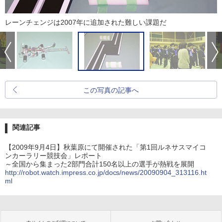
レーンチェンジは2007年に追加された難しい課題だ
この写真の記事へ
関連記事
【2009年9月4日】秋葉原にて開催された「第1回ルネサスマイコ
ンカーラリー競技会」レポート
～全国から集まった2部門合計150名以上の選手が熱戦を展開
http://robot.watch.impress.co.jp/docs/news/20090904_313116.ht
ml