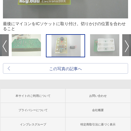
最後にマイコンをICソケットに取り付け。切りかけの位置を合わせ
ること
この写真の記事へ
本サイトのご利用について
お問い合わせ
プライバシーについて
会社概要
インプレスグループ
特定商取引法に基づく表示