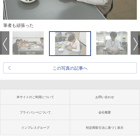
筆者も頑張った
この写真の記事へ
本サイトのご利用について
お問い合わせ
プライバシーについて
会社概要
インプレスグループ
特定商取引法に基づく表示