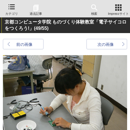
カテゴリ
過去記事
検索
Impressサイト
京都コンピュータ学院 ものづくり体験教室「電子サイコロ
をつくろう!」
(49/55)
前の画像
次の画像