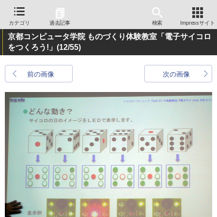
カテゴリ
過去記事
検索
Impressサイト
京都コンピュータ学院 ものづくり体験教室「電子サイコロ
をつくろう!」
(12/55)
前の画像
次の画像