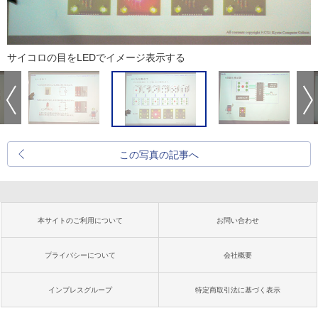
サイコロの目をLEDでイメージ表示する
この写真の記事へ
本サイトのご利用について
お問い合わせ
プライバシーについて
会社概要
インプレスグループ
特定商取引法に基づく表示