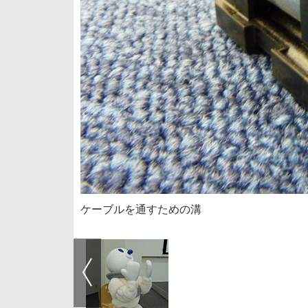
ケーブルを通すための溝