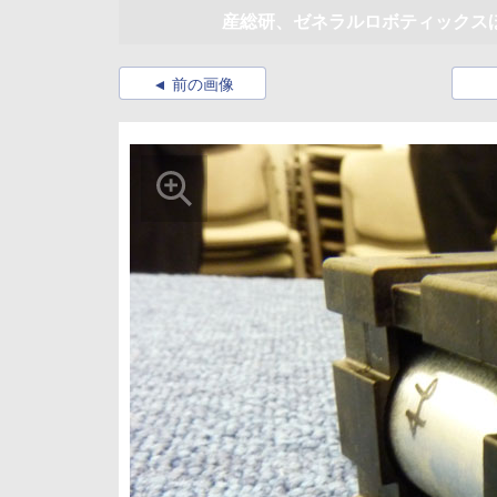
産総研、ゼネラルロボティックス
前の画像