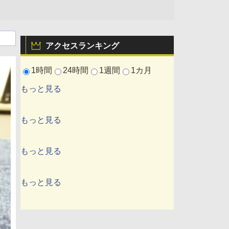
アクセスランキング
1時間
24時間
1週間
1カ月
もっと見る
もっと見る
もっと見る
もっと見る