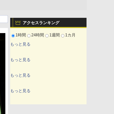
アクセスランキング
1時間
24時間
1週間
1カ月
もっと見る
もっと見る
もっと見る
もっと見る