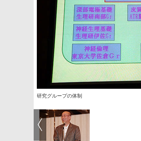
研究グループの体制