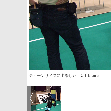
ティーンサイズに出場した「CIT Brains」