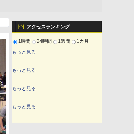
アクセスランキング
1時間
24時間
1週間
1カ月
もっと見る
もっと見る
もっと見る
もっと見る