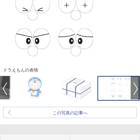
ドラえもんの表情
この写真の記事へ