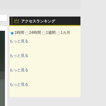
アクセスランキング
1時間
24時間
1週間
1カ月
もっと見る
もっと見る
もっと見る
もっと見る