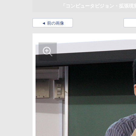
「コンピュータビジョン・拡張現実
前の画像