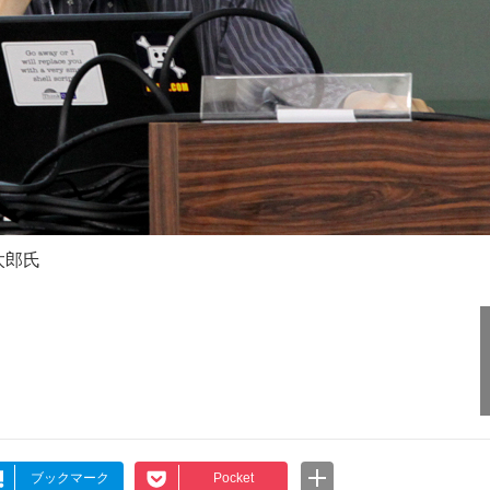
太郎氏
ブックマーク
Pocket