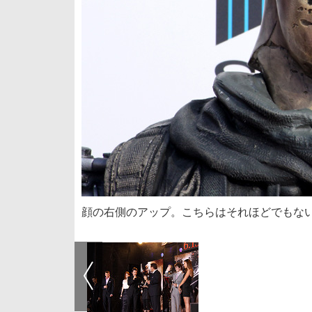
顔の右側のアップ。こちらはそれほどでもな