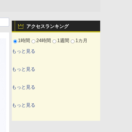
アクセスランキング
1時間
24時間
1週間
1カ月
もっと見る
もっと見る
もっと見る
もっと見る