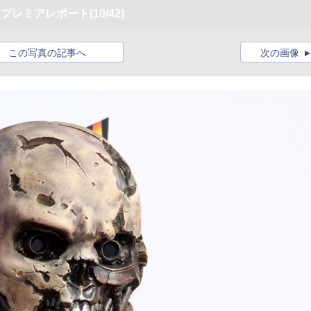
ンプレミアレポート
(10/42)
この写真の記事へ
次の画像