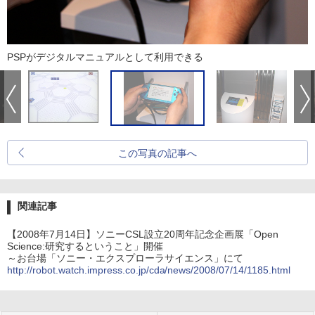
PSPがデジタルマニュアルとして利用できる
この写真の記事へ
関連記事
【2008年7月14日】ソニーCSL設立20周年記念企画展「Open
Science:研究するということ」開催
～お台場「ソニー・エクスプローラサイエンス」にて
http://robot.watch.impress.co.jp/cda/news/2008/07/14/1185.html