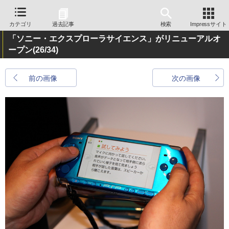
カテゴリ
過去記事
検索
Impressサイト
「ソニー・エクスプローラサイエンス」がリニューアルオ
ープン
(26/34)
前の画像
次の画像