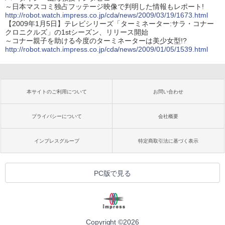
～日本マスコミ独占フッテージ映像で判明した情報もレポート!
http://robot.watch.impress.co.jp/cda/news/2009/03/19/1673.html
【2009年1月5日】テレビシリーズ「ターミネーター:サラ・コナー
クロニクルズ」の1stシーズン、リリース開始
～コナー親子を助ける今度のターミネーターは美少女型!?
http://robot.watch.impress.co.jp/cda/news/2009/01/05/1539.html
本サイトのご利用について
お問い合わせ
プライバシーについて
会社概要
インプレスグループ
特定商取引法に基づく表示
PC版で見る
Copyright ©
2026