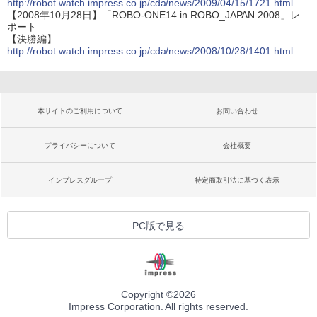
http://robot.watch.impress.co.jp/cda/news/2009/04/15/1721.html
【2008年10月28日】「ROBO-ONE14 in ROBO_JAPAN 2008」レ
ポート
【決勝編】
http://robot.watch.impress.co.jp/cda/news/2008/10/28/1401.html
本サイトのご利用について
お問い合わせ
プライバシーについて
会社概要
インプレスグループ
特定商取引法に基づく表示
PC版で見る
Copyright ©
2026
Impress Corporation. All rights reserved.