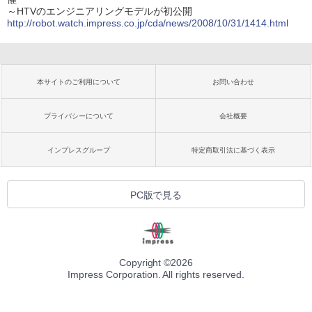
～HTVのエンジニアリングモデルが初公開
http://robot.watch.impress.co.jp/cda/news/2008/10/31/1414.html
本サイトのご利用について
お問い合わせ
プライバシーについて
会社概要
インプレスグループ
特定商取引法に基づく表示
PC版で見る
Copyright ©
2026
Impress Corporation. All rights reserved.