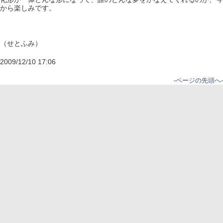
から楽しみです。
（せとふみ）
2009/12/10 17:06
-
ページの先頭へ
-