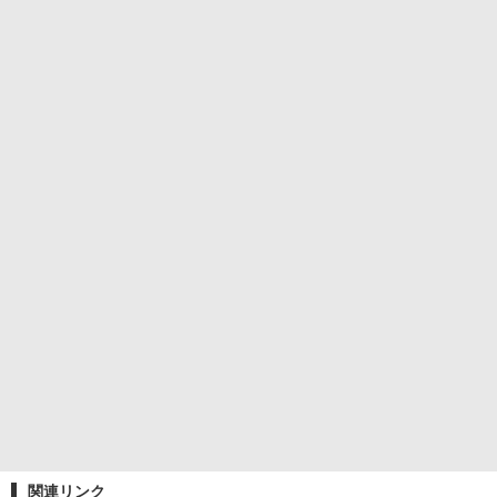
関連リンク