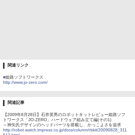
関連リンク
■
姫路ソフトワークス
http://www.jo-zero.com/
関連記事
【2009年8月28日】石井英男のロボットキットレビュー姫路ソフ
トワークス「JO-ZERO」ハードウェア組み立て編(その1)
～神矢氏デザインのヘッドパーツを搭載し、かっこよさを追求
http://robot.watch.impress.co.jp/docs/column/rbkit/20090828_311