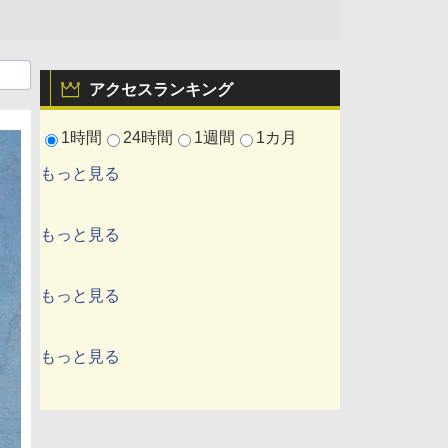
アクセスランキング
1時間
24時間
1週間
1カ月
もっと見る
もっと見る
もっと見る
もっと見る