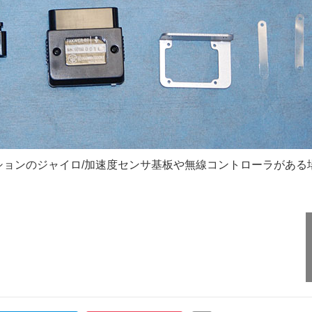
ョンのジャイロ/加速度センサ基板や無線コントローラがある