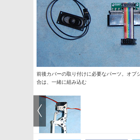
前後カバーの取り付けに必要なパーツ。オプシ
合は、一緒に組み込む