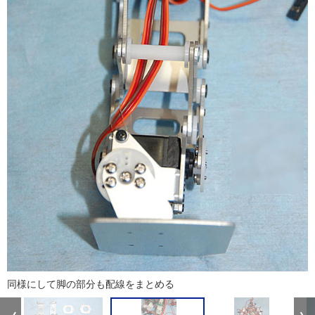
同様にして脚の部分も配線をまとめる