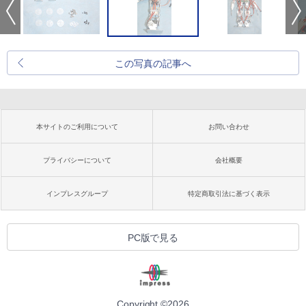
この写真の記事へ
本サイトのご利用について
お問い合わせ
プライバシーについて
会社概要
インプレスグループ
特定商取引法に基づく表示
PC版で見る
Copyright ©
2026