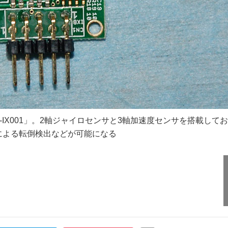
-IX001」。2軸ジャイロセンサと3軸加速度センサを搭載してお
による転倒検出などが可能になる