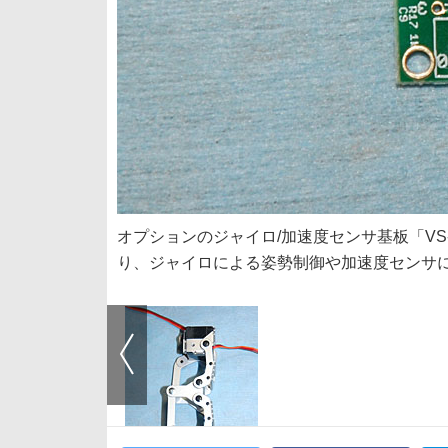
オプションのジャイロ/加速度センサ基板「VS
り、ジャイロによる姿勢制御や加速度センサ