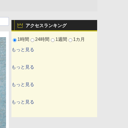
アクセスランキング
1時間
24時間
1週間
1カ月
もっと見る
もっと見る
もっと見る
もっと見る