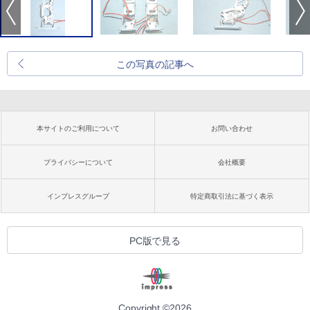
この写真の記事へ
本サイトのご利用について
お問い合わせ
プライバシーについて
会社概要
インプレスグループ
特定商取引法に基づく表示
PC版で見る
Copyright ©
2026