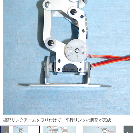
後部リンクアームを取り付けて、平行リンクの脚部が完成