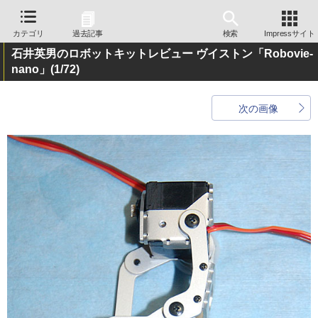
カテゴリ
過去記事
検索
Impressサイト
石井英男のロボットキットレビュー ヴイストン「Robovie-
nano」
(1/72)
次の画像