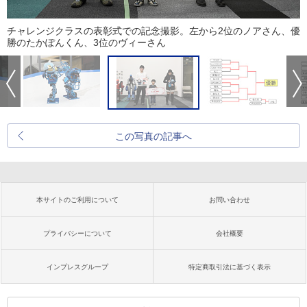
チャレンジクラスの表彰式での記念撮影。左から2位のノアさん、優
勝のたかぽんくん、3位のヴィーさん
この写真の記事へ
本サイトのご利用について
お問い合わせ
プライバシーについて
会社概要
インプレスグループ
特定商取引法に基づく表示