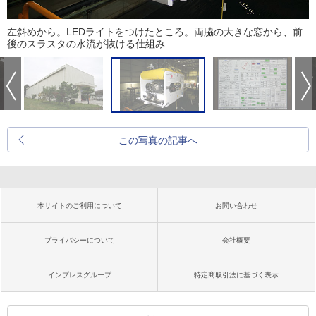
左斜めから。LEDライトをつけたところ。両脇の大きな窓から、前
後のスラスタの水流が抜ける仕組み
この写真の記事へ
本サイトのご利用について
お問い合わせ
プライバシーについて
会社概要
インプレスグループ
特定商取引法に基づく表示