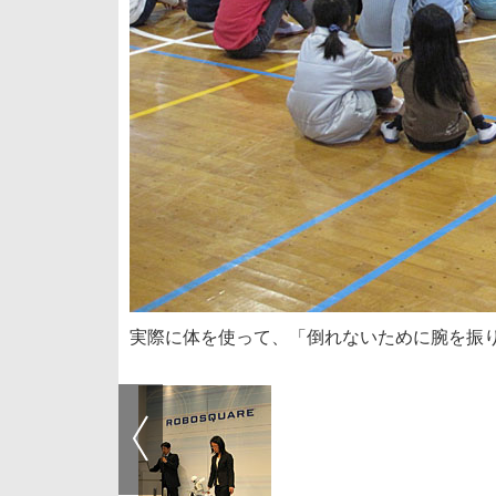
実際に体を使って、「倒れないために腕を振