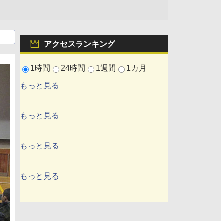
アクセスランキング
1時間
24時間
1週間
1カ月
もっと見る
もっと見る
もっと見る
もっと見る