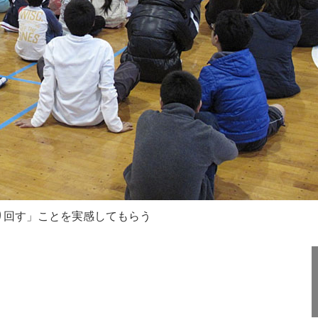
り回す」ことを実感してもらう