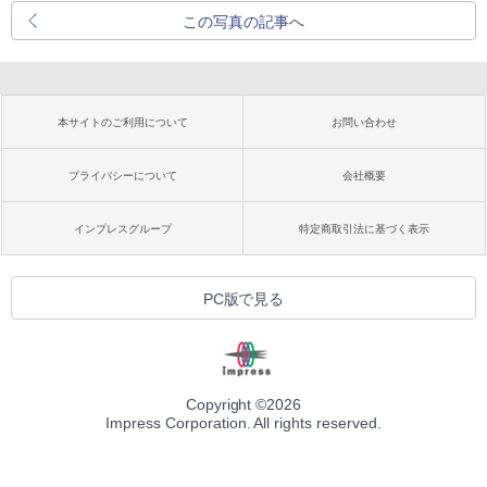
この写真の記事へ
本サイトのご利用について
お問い合わせ
プライバシーについて
会社概要
インプレスグループ
特定商取引法に基づく表示
PC版で見る
Copyright ©
2026
Impress Corporation. All rights reserved.