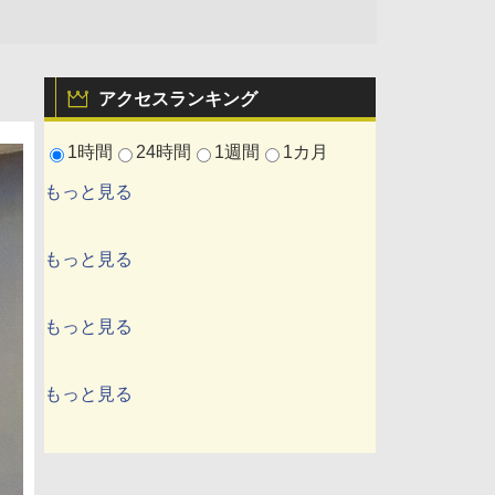
アクセスランキング
1時間
24時間
1週間
1カ月
もっと見る
もっと見る
もっと見る
もっと見る