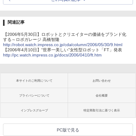
関連記事
【2006年5月30日】ロボットとクリエイターの価値をブランド化
する～ロボガレージ 高橋智隆
http://robot.watch.impress.co.jp/cda/column/2006/05/30/9.html
【2006年4月10日】“世界一美しい”女性型ロボット「FT」発表
http://pc.watch.impress.co.jp/docs/2006/0410/ft.htm
本サイトのご利用について
お問い合わせ
プライバシーについて
会社概要
インプレスグループ
特定商取引法に基づく表示
PC版で見る