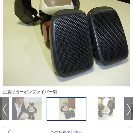
足裏はカーボンファイバー製
この写真の記事へ