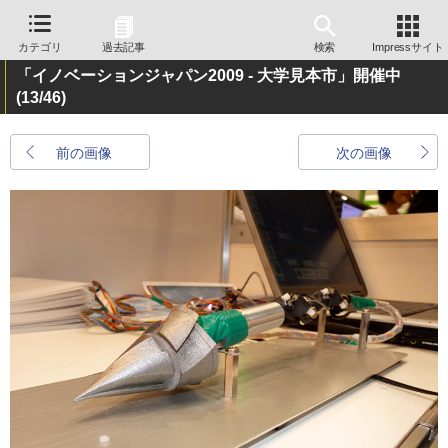
カテゴリ
過去記事
検索
Impressサイト
「イノベーションジャパン2009 - 大学見本市」開催中
(13/46)
前の画像
次の画像