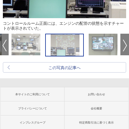
コントロールルーム正面には、エンジンの配管の状態を示すチャー
トが表示されていた。
この写真の記事へ
本サイトのご利用について
お問い合わせ
プライバシーについて
会社概要
インプレスグループ
特定商取引法に基づく表示