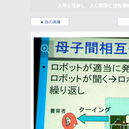
人間を理解し、人に馴染む情報機
前の画像