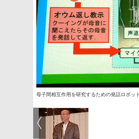
母子間相互作用を研究するための発話ロボッ