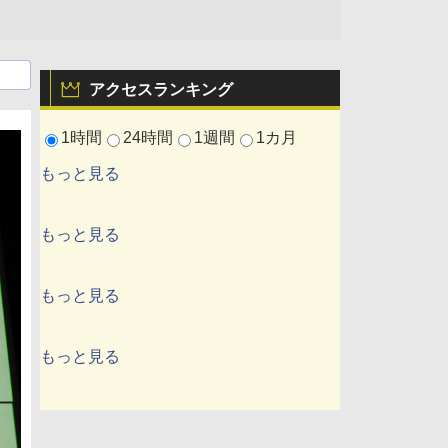
アクセスランキング
1時間
24時間
1週間
1カ月
もっと見る
もっと見る
もっと見る
もっと見る