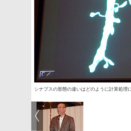
シナプスの形態の違いはどのように計算処理