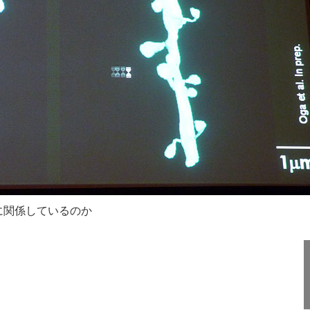
に関係しているのか