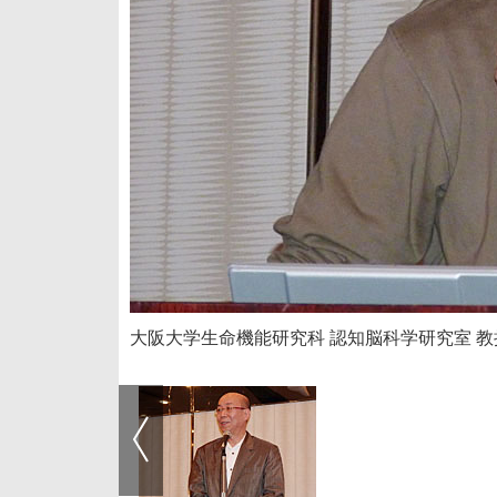
大阪大学生命機能研究科 認知脳科学研究室 教