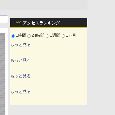
アクセスランキング
1時間
24時間
1週間
1カ月
もっと見る
もっと見る
もっと見る
もっと見る