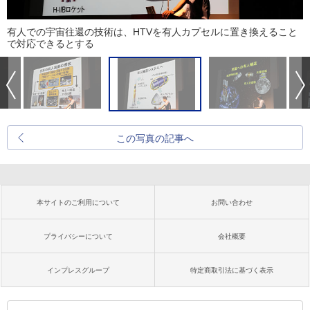
有人での宇宙往還の技術は、HTVを有人カプセルに置き換えること
で対応できるとする
この写真の記事へ
本サイトのご利用について
お問い合わせ
プライバシーについて
会社概要
インプレスグループ
特定商取引法に基づく表示