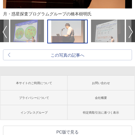
月・惑星探査プログラムグループの橋本樹明氏
この写真の記事へ
本サイトのご利用について
お問い合わせ
プライバシーについて
会社概要
インプレスグループ
特定商取引法に基づく表示
PC版で見る