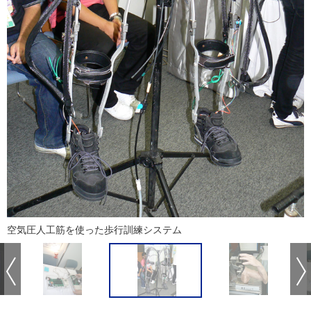
空気圧人工筋を使った歩行訓練システム