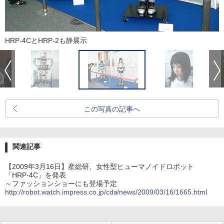
HRP-4CとHRP-2も静展示
この写真の記事へ
関連記事
【2009年3月16日】産総研、女性型ヒューマノイドロボット
「HRP-4C」を発表
～ファッションショーにも登場予定
http://robot.watch.impress.co.jp/cda/news/2009/03/16/1665.html