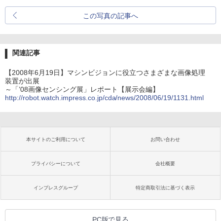
この写真の記事へ
関連記事
【2008年6月19日】マシンビジョンに役立つさまざまな画像処理
装置が出展
～「’08画像センシング展」レポート【展示会編】
http://robot.watch.impress.co.jp/cda/news/2008/06/19/1131.html
本サイトのご利用について
お問い合わせ
プライバシーについて
会社概要
インプレスグループ
特定商取引法に基づく表示
PC版で見る