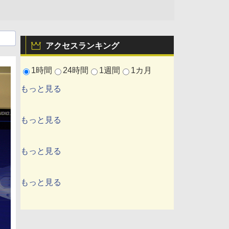
アクセスランキング
1時間
24時間
1週間
1カ月
もっと見る
もっと見る
もっと見る
もっと見る