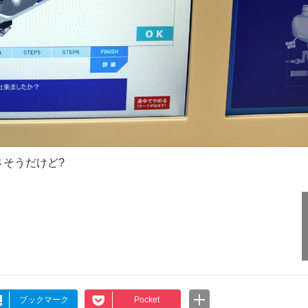
そうだけど?
ブックマーク
Pocket