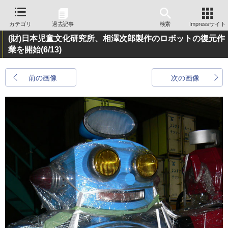
カテゴリ
過去記事
検索
Impressサイト
(財)日本児童文化研究所、相澤次郎製作のロボットの復元作
業を開始
(6/13)
前の画像
次の画像