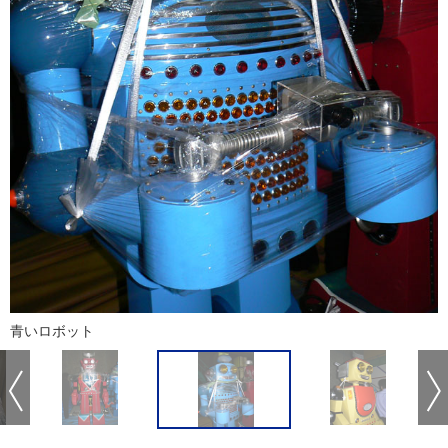
青いロボット