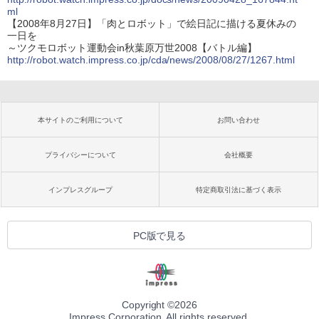
ml
【2008年8月27日】「肉とロボット」で絵日記に描ける夏休みの
一日を
～ツクモロボット運動会in秋葉原万世2008【バトル編】
http://robot.watch.impress.co.jp/cda/news/2008/08/27/1267.html
本サイトのご利用について
お問い合わせ
プライバシーについて
会社概要
インプレスグループ
特定商取引法に基づく表示
PC版で見る
Copyright ©
2026
Impress Corporation. All rights reserved.