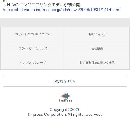
～HTVのエンジニアリングモデルが初公開
http://robot.watch.impress.co.jp/cda/news/2008/10/31/1414.html
本サイトのご利用について
お問い合わせ
プライバシーについて
会社概要
インプレスグループ
特定商取引法に基づく表示
PC版で見る
Copyright ©
2026
Impress Corporation. All rights reserved.